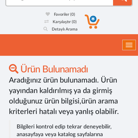
Favoriler
(0)
Karşılaştır
(0)
Detaylı Arama
Togg
Ürün Bulunamadı
Aradığınız ürün bulunamadı. Ürün
yayından kaldırılmış ya da girmiş
olduğunuz ürün bilgisi,ürün arama
kriterleri hatalı veya yanlış olabilir.
Bilgileri kontrol edip tekrar deneyebilir,
anasayfaya veya katalog sayfalarına