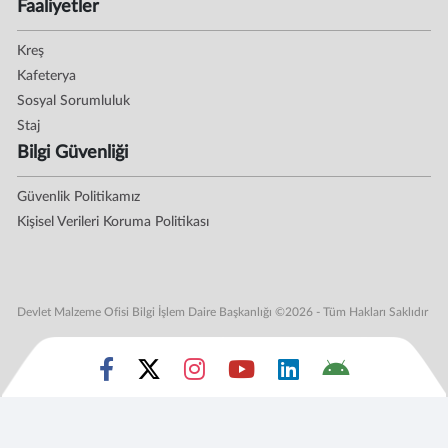
Faaliyetler
Kreş
Kafeterya
Sosyal Sorumluluk
Staj
Bilgi Güvenliği
Güvenlik Politikamız
Kişisel Verileri Koruma Politikası
Devlet Malzeme Ofisi Bilgi İşlem Daire Başkanlığı ©2026 - Tüm Hakları Saklıdır