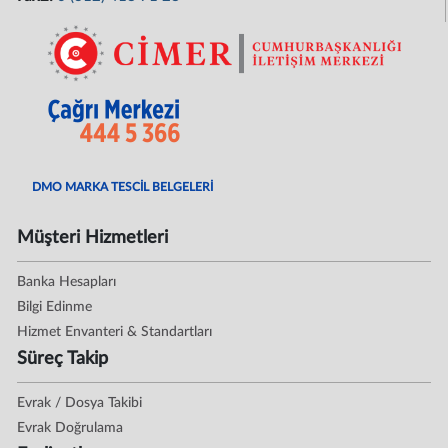
DMO MARKA TESCİL BELGELERİ
Müşteri Hizmetleri
Banka Hesapları
Bilgi Edinme
Hizmet Envanteri & Standartları
Süreç Takip
Evrak / Dosya Takibi
Evrak Doğrulama