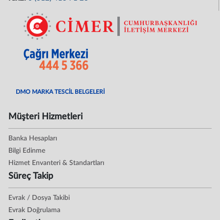
DMO MARKA TESCİL BELGELERİ
Müşteri Hizmetleri
Banka Hesapları
Bilgi Edinme
Hizmet Envanteri & Standartları
Süreç Takip
Evrak / Dosya Takibi
Evrak Doğrulama