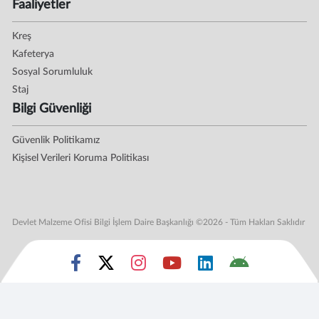
Faaliyetler
Kreş
Kafeterya
Sosyal Sorumluluk
Staj
Bilgi Güvenliği
Güvenlik Politikamız
Kişisel Verileri Koruma Politikası
Devlet Malzeme Ofisi Bilgi İşlem Daire Başkanlığı ©2026 - Tüm Hakları Saklıdır