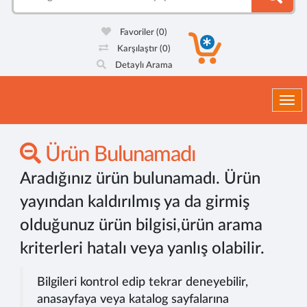
Favoriler
(0)
Karşılaştır
(0)
Detaylı Arama
Togg
Ürün Bulunamadı
Aradığınız ürün bulunamadı. Ürün
yayından kaldırılmış ya da girmiş
olduğunuz ürün bilgisi,ürün arama
kriterleri hatalı veya yanlış olabilir.
Bilgileri kontrol edip tekrar deneyebilir,
anasayfaya veya katalog sayfalarına