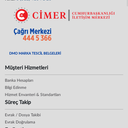
DMO MARKA TESCİL BELGELERİ
Müşteri Hizmetleri
Banka Hesapları
Bilgi Edinme
Hizmet Envanteri & Standartları
Süreç Takip
Evrak / Dosya Takibi
Evrak Doğrulama