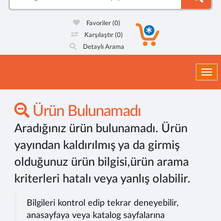
Favoriler
(0)
Karşılaştır
(0)
Detaylı Arama
Togg
Ürün Bulunamadı
Aradığınız ürün bulunamadı. Ürün
yayından kaldırılmış ya da girmiş
olduğunuz ürün bilgisi,ürün arama
kriterleri hatalı veya yanlış olabilir.
Bilgileri kontrol edip tekrar deneyebilir,
anasayfaya veya katalog sayfalarına