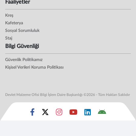
Faaliyetler
Kreş
Kafeterya
Sosyal Sorumluluk
Staj
Bilgi Güvenliği
Güvenlik Politikamız
Kişisel Verileri Koruma Politikası
Devlet Malzeme Ofisi Bilgi İşlem Daire Başkanlığı ©2026 - Tüm Hakları Saklıdır