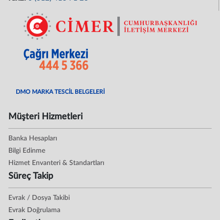
DMO MARKA TESCİL BELGELERİ
Müşteri Hizmetleri
Banka Hesapları
Bilgi Edinme
Hizmet Envanteri & Standartları
Süreç Takip
Evrak / Dosya Takibi
Evrak Doğrulama