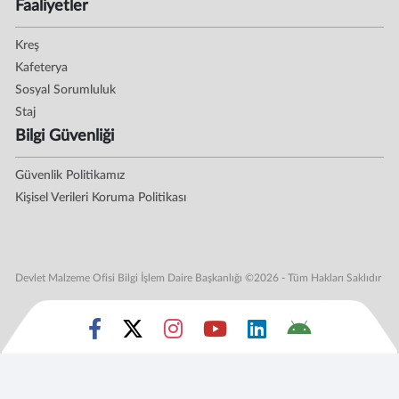
Faaliyetler
Kreş
Kafeterya
Sosyal Sorumluluk
Staj
Bilgi Güvenliği
Güvenlik Politikamız
Kişisel Verileri Koruma Politikası
Devlet Malzeme Ofisi Bilgi İşlem Daire Başkanlığı ©2026 - Tüm Hakları Saklıdır