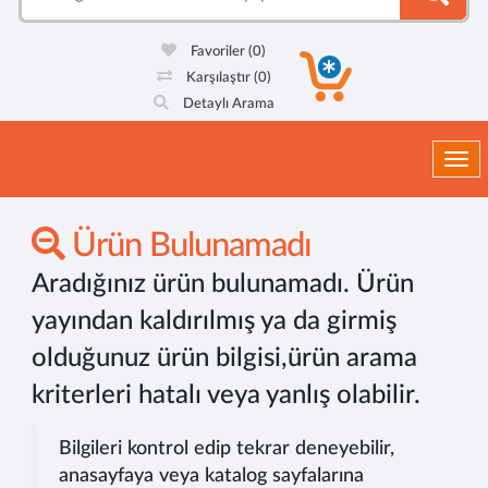
Favoriler
(0)
Karşılaştır
(0)
Detaylı Arama
Togg
Ürün Bulunamadı
Aradığınız ürün bulunamadı. Ürün
yayından kaldırılmış ya da girmiş
olduğunuz ürün bilgisi,ürün arama
kriterleri hatalı veya yanlış olabilir.
Bilgileri kontrol edip tekrar deneyebilir,
anasayfaya veya katalog sayfalarına