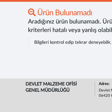
Ürün Bulunamadı
Aradığınız ürün bulunamadı. Ürü
kriterleri hatalı veya yanlış olabil
Bilgileri kontrol edip tekrar deneyebilir
DEVLET MALZEME OFİSİ
Adres:
GENEL MÜDÜRLÜĞÜ
Devlet 
06420 