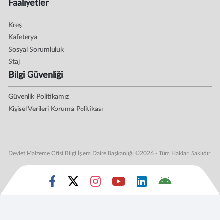
Faaliyetler
Kreş
Kafeterya
Sosyal Sorumluluk
Staj
Bilgi Güvenliği
Güvenlik Politikamız
Kişisel Verileri Koruma Politikası
Devlet Malzeme Ofisi Bilgi İşlem Daire Başkanlığı ©2026 - Tüm Hakları Saklıdır