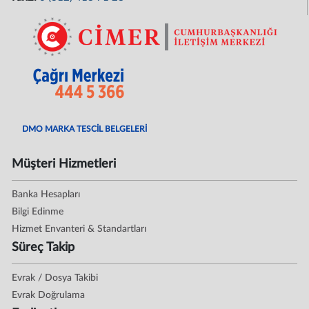
DMO MARKA TESCİL BELGELERİ
Müşteri Hizmetleri
Banka Hesapları
Bilgi Edinme
Hizmet Envanteri & Standartları
Süreç Takip
Evrak / Dosya Takibi
Evrak Doğrulama