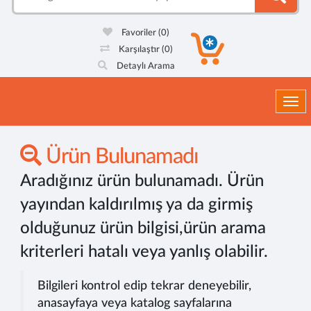
Favoriler
(0)
Karşılaştır
(0)
Detaylı Arama
Togg
Ürün Bulunamadı
Aradığınız ürün bulunamadı. Ürün
yayından kaldırılmış ya da girmiş
olduğunuz ürün bilgisi,ürün arama
kriterleri hatalı veya yanlış olabilir.
Bilgileri kontrol edip tekrar deneyebilir,
anasayfaya veya katalog sayfalarına