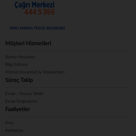
DMO MARKA TESCİL BELGELERİ
Müşteri Hizmetleri
Banka Hesapları
Bilgi Edinme
Hizmet Envanteri & Standartları
Süreç Takip
Evrak / Dosya Takibi
Evrak Doğrulama
Faaliyetler
Kreş
Kafeterya