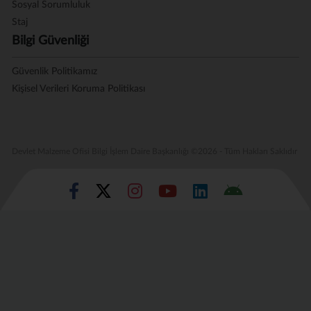
Sosyal Sorumluluk
Staj
Bilgi Güvenliği
Güvenlik Politikamız
Kişisel Verileri Koruma Politikası
Devlet Malzeme Ofisi Bilgi İşlem Daire Başkanlığı ©2026 - Tüm Hakları Saklıdır