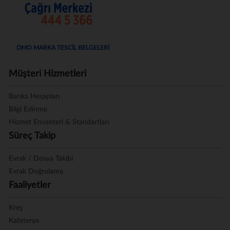
DMO MARKA TESCİL BELGELERİ
Müşteri Hizmetleri
Banka Hesapları
Bilgi Edinme
Hizmet Envanteri & Standartları
Süreç Takip
Evrak / Dosya Takibi
Evrak Doğrulama
Faaliyetler
Kreş
Kafeterya