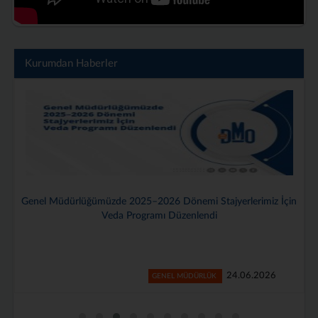
Kurumdan Haberler
Genel Müdürlüğümüzde 2025–2026 Dönemi Stajyerlerimiz İçin
Veda Programı Düzenlendi
24.06.2026
GENEL MÜDÜRLÜK