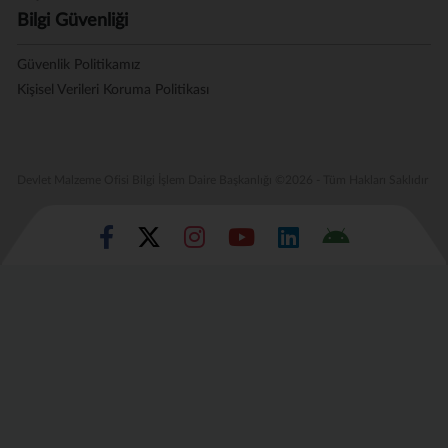
Bilgi Güvenliği
Güvenlik Politikamız
Kişisel Verileri Koruma Politikası
Devlet Malzeme Ofisi Bilgi İşlem Daire Başkanlığı ©2026 - Tüm Hakları Saklıdır