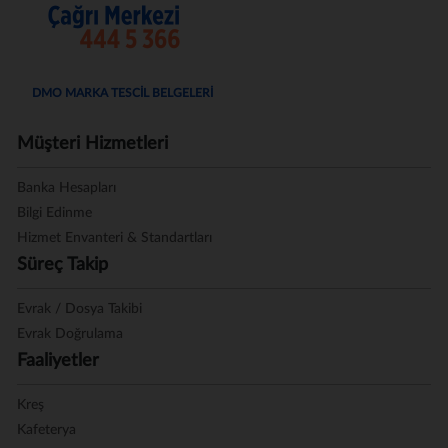
DMO MARKA TESCİL BELGELERİ
Müşteri Hizmetleri
Banka Hesapları
Bilgi Edinme
Hizmet Envanteri & Standartları
Süreç Takip
Evrak / Dosya Takibi
Evrak Doğrulama
Faaliyetler
Kreş
Kafeterya