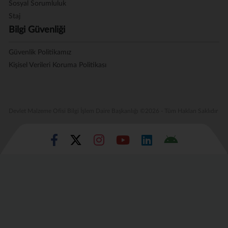
Sosyal Sorumluluk
Staj
Bilgi Güvenliği
Güvenlik Politikamız
Kişisel Verileri Koruma Politikası
Devlet Malzeme Ofisi Bilgi İşlem Daire Başkanlığı ©2026 - Tüm Hakları Saklıdır