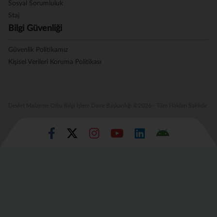
Sosyal Sorumluluk
Staj
Bilgi Güvenliği
Güvenlik Politikamız
Kişisel Verileri Koruma Politikası
Devlet Malzeme Ofisi Bilgi İşlem Daire Başkanlığı ©2026 - Tüm Hakları Saklıdır