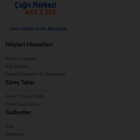
DMO MARKA TESCİL BELGELERİ
Müşteri Hizmetleri
Banka Hesapları
Bilgi Edinme
Hizmet Envanteri & Standartları
Süreç Takip
Evrak / Dosya Takibi
Evrak Doğrulama
Faaliyetler
Kreş
Kafeterya