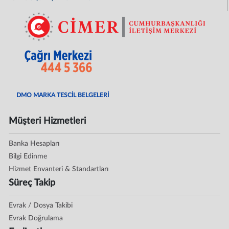
DMO MARKA TESCİL BELGELERİ
Müşteri Hizmetleri
Banka Hesapları
Bilgi Edinme
Hizmet Envanteri & Standartları
Süreç Takip
Evrak / Dosya Takibi
Evrak Doğrulama