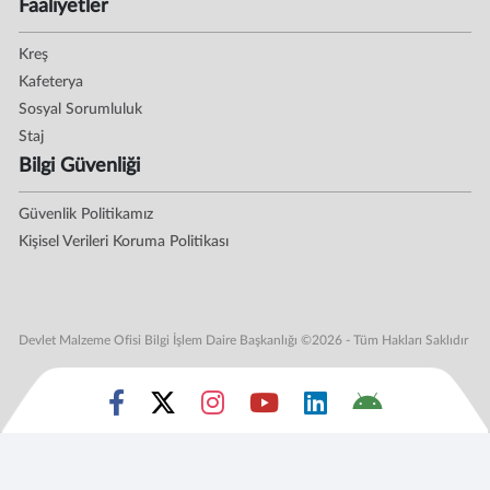
Faaliyetler
Kreş
Kafeterya
Sosyal Sorumluluk
Staj
Bilgi Güvenliği
Güvenlik Politikamız
Kişisel Verileri Koruma Politikası
Devlet Malzeme Ofisi Bilgi İşlem Daire Başkanlığı ©2026 - Tüm Hakları Saklıdır