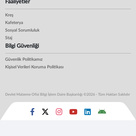
Faaliyetler
Kreş
Kafeterya
Sosyal Sorumluluk
Staj
Bilgi Güvenliği
Güvenlik Politikamız
Kişisel Verileri Koruma Politikası
Devlet Malzeme Ofisi Bilgi İşlem Daire Başkanlığı ©2026 - Tüm Hakları Saklıdır