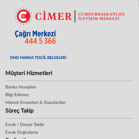
DMO MARKA TESCİL BELGELERİ
Müşteri Hizmetleri
Banka Hesapları
Bilgi Edinme
Hizmet Envanteri & Standartları
Süreç Takip
Evrak / Dosya Takibi
Evrak Doğrulama