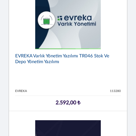
EVREKA Varlık Yönetim Yazılımı TR046 Stok Ve
Depo Yönetim Yazılımı
EVREKA
113280
2.592,00 ₺