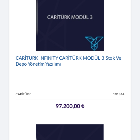
CARİTÜRK INFINITY CARİTÜRK MODÜL 3 Stok Ve
Depo Yönetim Yazılımı
CARİTÜRK
101814
97.200,00 ₺