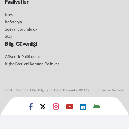
Faaliyetler
Kreş
Kafeterya
Sosyal Sorumluluk
Staj
Bilgi Güvenliği
Güvenlik Politikamız
Kişisel Verileri Koruma Politikası
Devlet Malzeme Ofisi Bilgi İşlem Daire Başkanlığı ©2026 - Tüm Hakları Saklıdır