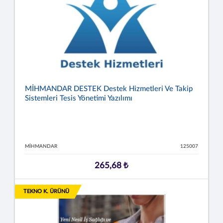
MİHMANDAR DESTEK Destek Hizmetleri Ve Takip
Sistemleri Tesis Yönetimi Yazılımı
MİHMANDAR
125007
265,68 ₺
TEKNO K. ÜRÜNÜ