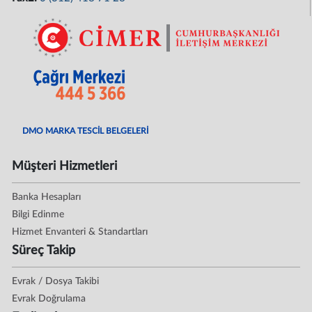
DMO MARKA TESCİL BELGELERİ
Müşteri Hizmetleri
Banka Hesapları
Bilgi Edinme
Hizmet Envanteri & Standartları
Süreç Takip
Evrak / Dosya Takibi
Evrak Doğrulama