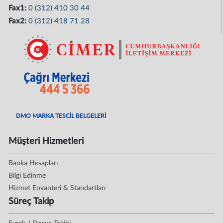
Fax1:
0 (312) 410 30 44
Fax2:
0 (312) 418 71 28
DMO MARKA TESCİL BELGELERİ
Müşteri Hizmetleri
Banka Hesapları
Bilgi Edinme
Hizmet Envanteri & Standartları
Süreç Takip