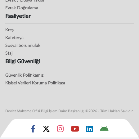
Evrak / Dosya Takibi
Evrak Doğrulama
Faaliyetler
Kreş
Kafeterya
Sosyal Sorumluluk
Staj
Bilgi Güvenliği
Güvenlik Politikamız
Kişisel Verileri Koruma Politikası
Devlet Malzeme Ofisi Bilgi İşlem Daire Başkanlığı ©2026 - Tüm Hakları Saklıdır