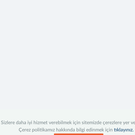
Sizlere daha iyi hizmet verebilmek için sitemizde çerezlere yer v
Çerez politikamız hakkında bilgi edinmek için
tıklayınız.