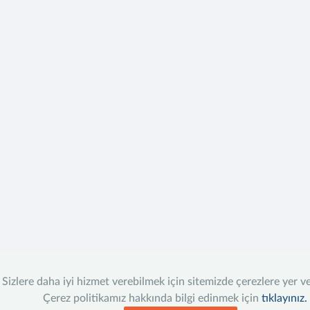
Sizlere daha iyi hizmet verebilmek için sitemizde çerezlere yer v
Çerez politikamız hakkında bilgi edinmek için
tıklayınız.