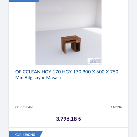
OFICCLEAN HGY-170 HGY-170 900 X 600 X 750
Mm Bilgisayar Masası
OFICCLEAN
116134
3.796,18 ₺
KOBİ ÜRÜNÜ