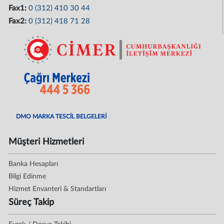
Fax1:
0 (312) 410 30 44
Fax2:
0 (312) 418 71 28
DMO MARKA TESCİL BELGELERİ
Müşteri Hizmetleri
Banka Hesapları
Bilgi Edinme
Hizmet Envanteri & Standartları
Süreç Takip