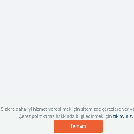
Sizlere daha iyi hizmet verebilmek için sitemizde çerezlere yer v
Çerez politikamız hakkında bilgi edinmek için
tıklayınız.
Tamam