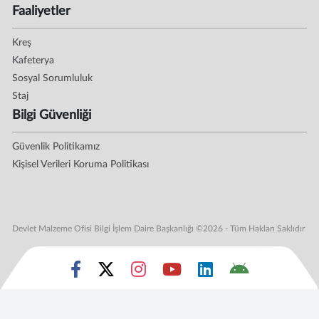
Faaliyetler
Kreş
Kafeterya
Sosyal Sorumluluk
Staj
Bilgi Güvenliği
Güvenlik Politikamız
Kişisel Verileri Koruma Politikası
Devlet Malzeme Ofisi Bilgi İşlem Daire Başkanlığı ©2026 - Tüm Hakları Saklıdır