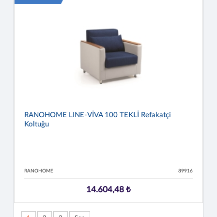
RANOHOME LINE-VİVA 100 TEKLİ Refakatçi
Koltuğu
RANOHOME
89916
14.604,48 ₺