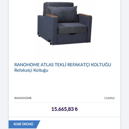
RANOHOME ATLAS TEKLİ REFAKATÇI KOLTUĞU
Refakatçi Koltuğu
RANOHOME
116962
15.665,83 ₺
KOBİ ÜRÜNÜ