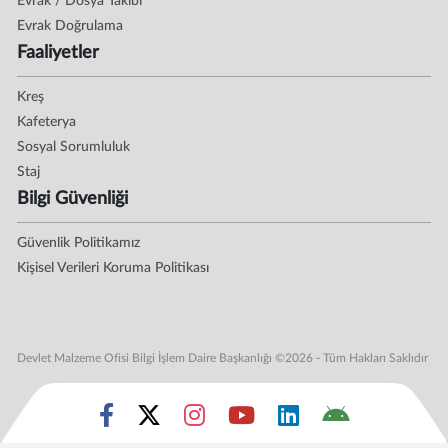
Evrak / Dosya Takibi
Evrak Doğrulama
Faaliyetler
Kreş
Kafeterya
Sosyal Sorumluluk
Staj
Bilgi Güvenliği
Güvenlik Politikamız
Kişisel Verileri Koruma Politikası
Devlet Malzeme Ofisi Bilgi İşlem Daire Başkanlığı ©2026 - Tüm Hakları Saklıdır