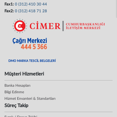
Fax1:
0 (312) 410 30 44
Fax2:
0 (312) 418 71 28
DMO MARKA TESCİL BELGELERİ
Müşteri Hizmetleri
Banka Hesapları
Bilgi Edinme
Hizmet Envanteri & Standartları
Süreç Takip