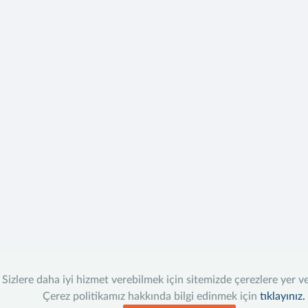
Sizlere daha iyi hizmet verebilmek için sitemizde çerezlere yer v
Çerez politikamız hakkında bilgi edinmek için
tıklayınız.