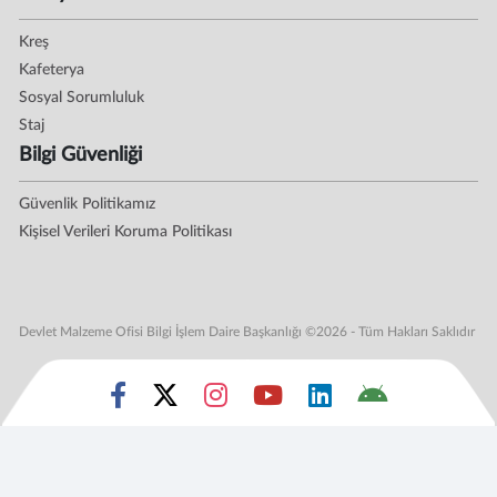
Kreş
Kafeterya
Sosyal Sorumluluk
Staj
Bilgi Güvenliği
Güvenlik Politikamız
Kişisel Verileri Koruma Politikası
Devlet Malzeme Ofisi Bilgi İşlem Daire Başkanlığı ©2026 - Tüm Hakları Saklıdır