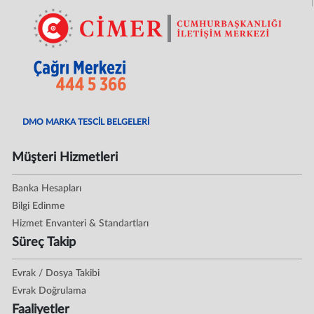
DMO MARKA TESCİL BELGELERİ
Müşteri Hizmetleri
Banka Hesapları
Bilgi Edinme
Hizmet Envanteri & Standartları
Süreç Takip
Evrak / Dosya Takibi
Evrak Doğrulama
Faaliyetler