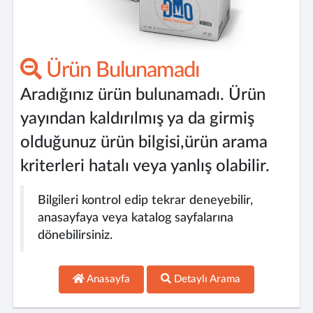
Ürün Bulunamadı
Aradığınız ürün bulunamadı. Ürün
yayından kaldırılmış ya da girmiş
olduğunuz ürün bilgisi,ürün arama
kriterleri hatalı veya yanlış olabilir.
Bilgileri kontrol edip tekrar deneyebilir,
anasayfaya veya katalog sayfalarına
dönebilirsiniz.
Anasayfa
Detaylı Arama