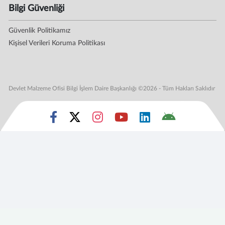
Bilgi Güvenliği
Güvenlik Politikamız
Kişisel Verileri Koruma Politikası
Devlet Malzeme Ofisi Bilgi İşlem Daire Başkanlığı ©2026 - Tüm Hakları Saklıdır