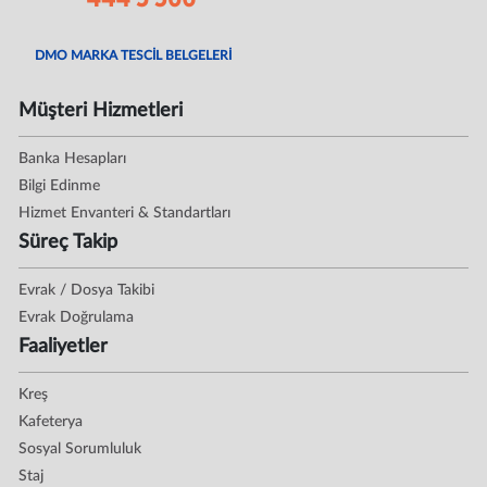
DMO MARKA TESCİL BELGELERİ
Müşteri Hizmetleri
Banka Hesapları
Bilgi Edinme
Hizmet Envanteri & Standartları
Süreç Takip
Evrak / Dosya Takibi
Evrak Doğrulama
Faaliyetler
Kreş
Kafeterya
Sosyal Sorumluluk
Staj