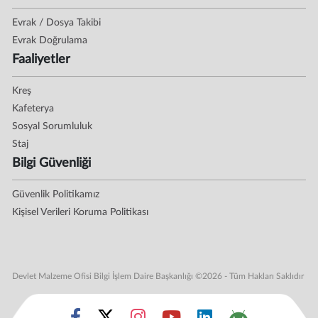
Evrak / Dosya Takibi
Evrak Doğrulama
Faaliyetler
Kreş
Kafeterya
Sosyal Sorumluluk
Staj
Bilgi Güvenliği
Güvenlik Politikamız
Kişisel Verileri Koruma Politikası
Devlet Malzeme Ofisi Bilgi İşlem Daire Başkanlığı ©2026 - Tüm Hakları Saklıdır