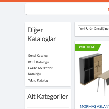
Diğer
Yerli Ürün Önceliğine
Kataloglar
CMK ÜRÜNÜ
Genel Katalog
KOBİ Kataloğu
Cazibe Merkezleri
Kataloğu
Tekno Katalog
Alt Kategoriler
MORMAŞ ASLAN