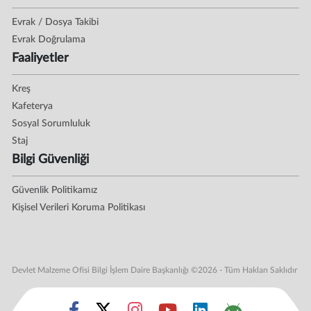
Evrak / Dosya Takibi
Evrak Doğrulama
Faaliyetler
Kreş
Kafeterya
Sosyal Sorumluluk
Staj
Bilgi Güvenliği
Güvenlik Politikamız
Kişisel Verileri Koruma Politikası
Devlet Malzeme Ofisi Bilgi İşlem Daire Başkanlığı ©2026 - Tüm Hakları Saklıdır