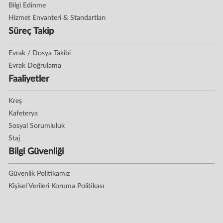
Bilgi Edinme
Hizmet Envanteri & Standartları
Süreç Takip
Evrak / Dosya Takibi
Evrak Doğrulama
Faaliyetler
Kreş
Kafeterya
Sosyal Sorumluluk
Staj
Bilgi Güvenliği
Güvenlik Politikamız
Kişisel Verileri Koruma Politikası