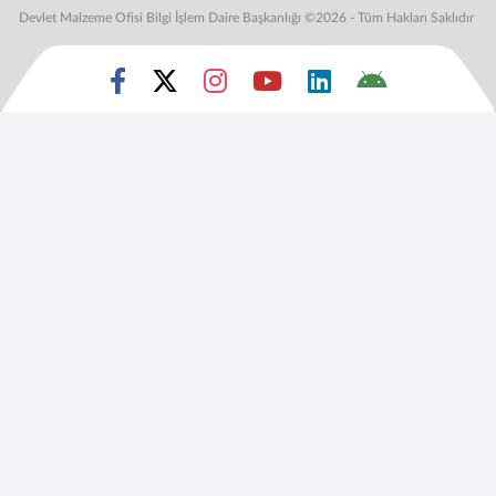
Devlet Malzeme Ofisi Bilgi İşlem Daire Başkanlığı ©2026 - Tüm Hakları Saklıdır