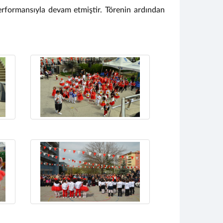
 performansıyla devam etmiştir. Törenin ardından