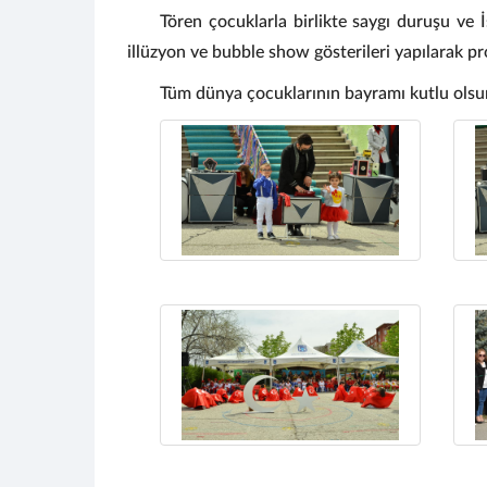
Tören çocuklarla birlikte saygı duruşu ve İ
illüzyon ve bubble show gösterileri yapılarak 
Tüm dünya çocuklarının bayramı kutlu olsu