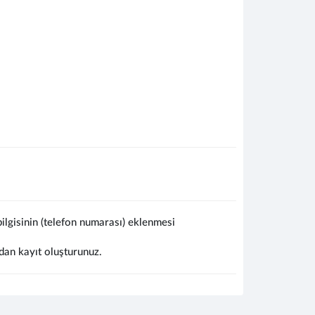
lgisinin (telefon numarası) eklenmesi
dan kayıt oluşturunuz.