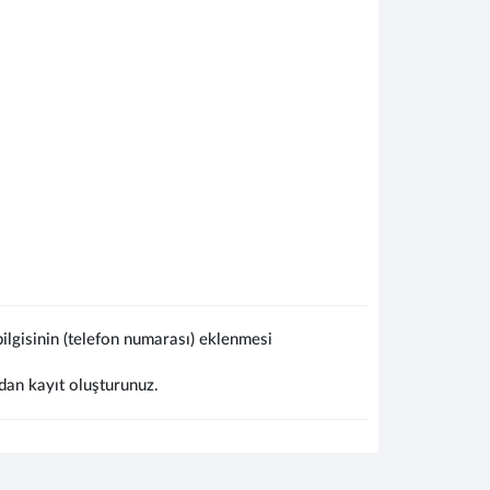
lgisinin (telefon numarası) eklenmesi
dan kayıt oluşturunuz.