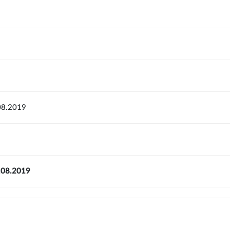
08.2019
.08.2019