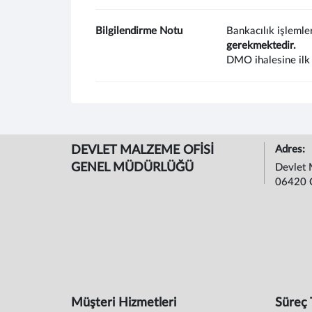
Bilgilendirme Notu
Bankacılık işlemle
gerekmektedir.
DMO ihalesine ilk 
DEVLET MALZEME OFİSİ
Adres:
GENEL MÜDÜRLÜĞÜ
Devlet 
06420 
Müşteri Hizmetleri
Süreç 