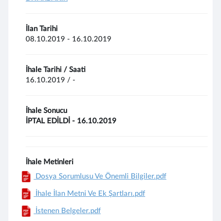
İlan Tarihi
08.10.2019 - 16.10.2019
İhale Tarihi / Saati
16.10.2019 / -
İhale Sonucu
İPTAL EDİLDİ - 16.10.2019
İhale Metinleri
Dosya Sorumlusu Ve Önemli Bilgiler.pdf
İhale İlan Metni Ve Ek Şartları.pdf
İstenen Belgeler.pdf