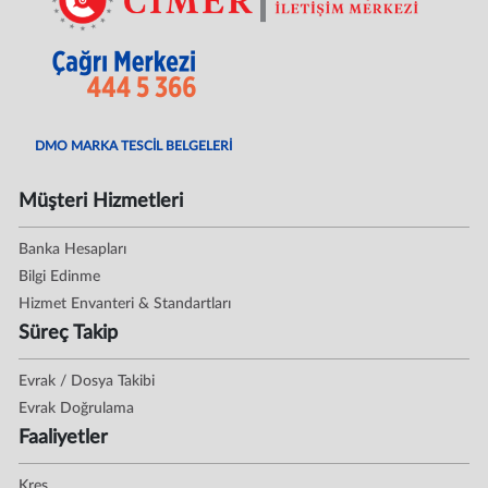
DMO MARKA TESCİL BELGELERİ
Müşteri Hizmetleri
Banka Hesapları
Bilgi Edinme
Hizmet Envanteri & Standartları
Süreç Takip
Evrak / Dosya Takibi
Evrak Doğrulama
Faaliyetler
Kreş