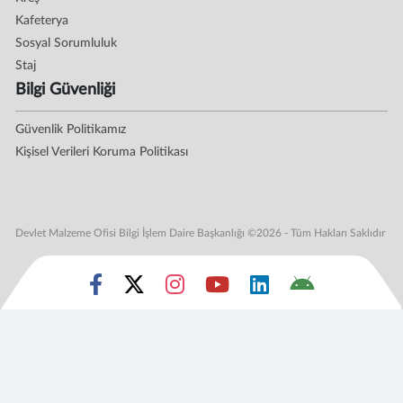
Kafeterya
Sosyal Sorumluluk
Staj
Bilgi Güvenliği
Güvenlik Politikamız
Kişisel Verileri Koruma Politikası
Devlet Malzeme Ofisi Bilgi İşlem Daire Başkanlığı ©2026 - Tüm Hakları Saklıdır