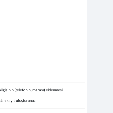
lgisinin (telefon numarası) eklenmesi
dan kayıt oluşturunuz.