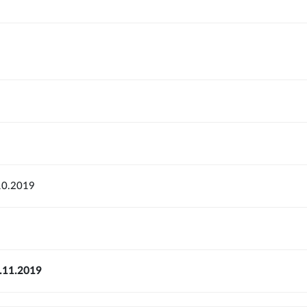
10.2019
1.11.2019