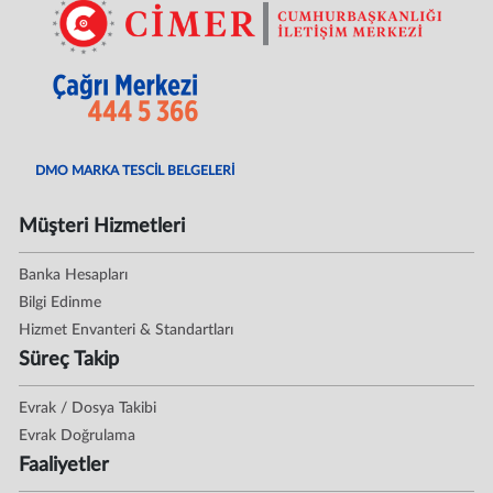
DMO MARKA TESCİL BELGELERİ
Müşteri Hizmetleri
Banka Hesapları
Bilgi Edinme
Hizmet Envanteri & Standartları
Süreç Takip
Evrak / Dosya Takibi
Evrak Doğrulama
Faaliyetler