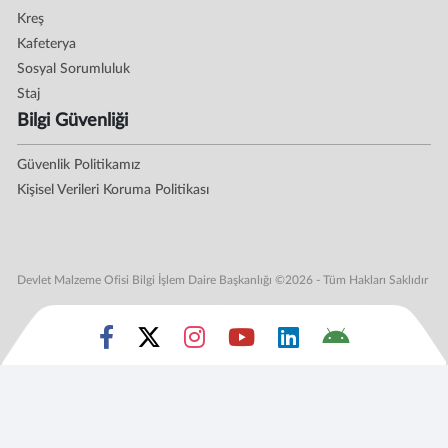
Kreş
Kafeterya
Sosyal Sorumluluk
Staj
Bilgi Güvenliği
Güvenlik Politikamız
Kişisel Verileri Koruma Politikası
Devlet Malzeme Ofisi Bilgi İşlem Daire Başkanlığı ©2026 - Tüm Hakları Saklıdır