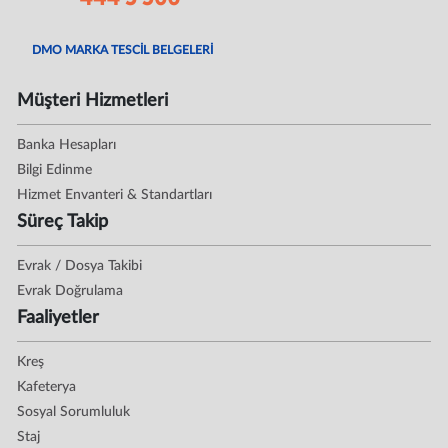
DMO MARKA TESCİL BELGELERİ
Müşteri Hizmetleri
Banka Hesapları
Bilgi Edinme
Hizmet Envanteri & Standartları
Süreç Takip
Evrak / Dosya Takibi
Evrak Doğrulama
Faaliyetler
Kreş
Kafeterya
Sosyal Sorumluluk
Staj