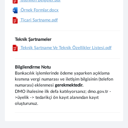
İstenilen Belgeler.pdf
Örnek Formlar.docx
Ticari Şartname.pdf
Teknik Şartnameler
Teknik Şartname Ve Teknik Özellikler Listesi.pdf
Bilgilendirme Notu
Bankacılık işlemlerinde ödeme yaparken açıklama
kısmına vergi numarası ve iletişim bilgisinin (telefon
numarası) eklenmesi
gerekmektedir.
DMO ihalesine ilk defa katılıyorsanız; dmo.gov.tr -
>üyelik -> tedarikçi ön kayıt alanından kayıt
oluşturunuz.