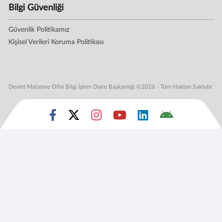
Bilgi Güvenliği
Güvenlik Politikamız
Kişisel Verileri Koruma Politikası
Devlet Malzeme Ofisi Bilgi İşlem Daire Başkanlığı ©2026 - Tüm Hakları Saklıdır