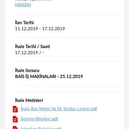
MERSİN
İlan Tarihi
11.12.2019 - 17.12.2019
İhale Tarihi / Saati
17.12.2019 / -
İhale Sonucu
BAİS İŞ MAKİNALARI - 25.12.2019
İhale Metinleri
İhale İlan Metni Ve Ek Şartlar Listesi.pdf
İletişim Bilgileri.pdf