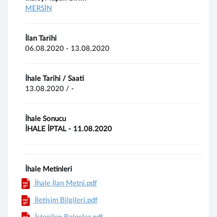
MERSİN
İlan Tarihi
06.08.2020 - 13.08.2020
İhale Tarihi / Saati
13.08.2020 / -
İhale Sonucu
İHALE İPTAL - 11.08.2020
İhale Metinleri
İhale İlan Metni.pdf
İletişim Bilgileri.pdf