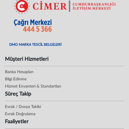
DMO MARKA TESCİL BELGELERİ
Müşteri Hizmetleri
Banka Hesapları
Bilgi Edinme
Hizmet Envanteri & Standartları
Süreç Takip
Evrak / Dosya Takibi
Evrak Doğrulama
Faaliyetler