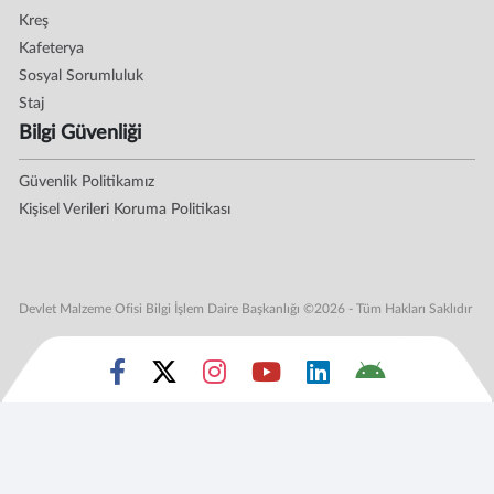
Kreş
Kafeterya
Sosyal Sorumluluk
Staj
Bilgi Güvenliği
Güvenlik Politikamız
Kişisel Verileri Koruma Politikası
Devlet Malzeme Ofisi Bilgi İşlem Daire Başkanlığı ©2026 - Tüm Hakları Saklıdır