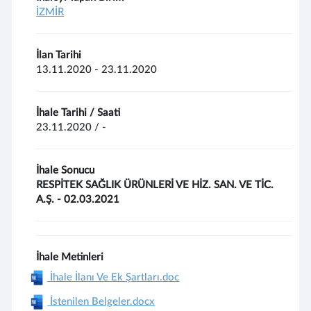
İZMİR
İlan Tarihi
13.11.2020 - 23.11.2020
İhale Tarihi / Saati
23.11.2020 / -
İhale Sonucu
RESPİTEK SAĞLIK ÜRÜNLERİ VE HİZ. SAN. VE TİC.
A.Ş. - 02.03.2021
İhale Metinleri
İhale İlanı Ve Ek Şartları.doc
İstenilen Belgeler.docx