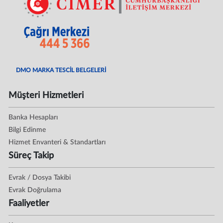
DMO MARKA TESCİL BELGELERİ
Müşteri Hizmetleri
Banka Hesapları
Bilgi Edinme
Hizmet Envanteri & Standartları
Süreç Takip
Evrak / Dosya Takibi
Evrak Doğrulama
Faaliyetler