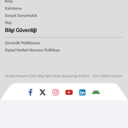
Kreş
Kafeterya
Sosyal Sorumluluk
Staj
Bilgi Güvenliği
Güvenlik Politikamız
Kişisel Verileri Koruma Politikası
Devlet Malzeme Ofisi Bilgi İşlem Daire Başkanlığı ©2026 - Tüm Hakları Saklıdır