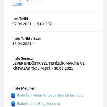
İZMİR
İlan Tarihi
07.04.2021 - 15.04.2021
İhale Tarihi / Saati
15.04.2021 / -
İhale Sonucu
LEVER ENDÜSTRİYEL TEMİZLİK MAKİNE VE
KİMYASAK TİC.LİM.ŞTİ. - 30.05.2021
İhale Metinleri
İhale İlan Metni Ve Ek Şartları Listesi.docx
İhale İstenen Belgeler.docx