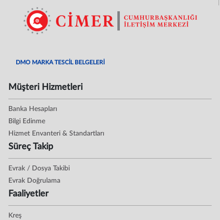
DMO MARKA TESCİL BELGELERİ
Müşteri Hizmetleri
Banka Hesapları
Bilgi Edinme
Hizmet Envanteri & Standartları
Süreç Takip
Evrak / Dosya Takibi
Evrak Doğrulama
Faaliyetler
Kreş