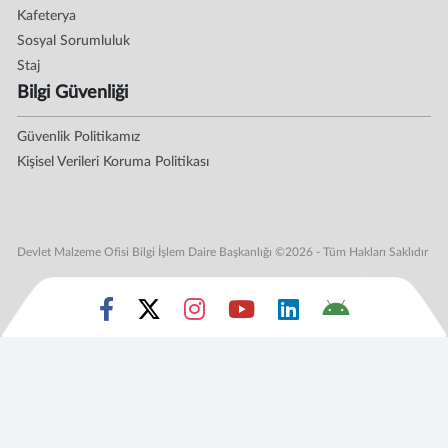
Kafeterya
Sosyal Sorumluluk
Staj
Bilgi Güvenliği
Güvenlik Politikamız
Kişisel Verileri Koruma Politikası
Devlet Malzeme Ofisi Bilgi İşlem Daire Başkanlığı ©2026 - Tüm Hakları Saklıdır