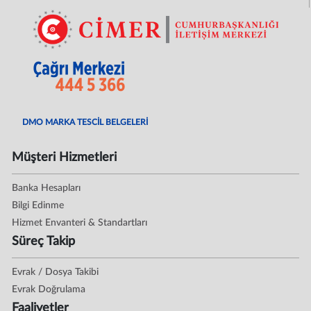
DMO MARKA TESCİL BELGELERİ
Müşteri Hizmetleri
Banka Hesapları
Bilgi Edinme
Hizmet Envanteri & Standartları
Süreç Takip
Evrak / Dosya Takibi
Evrak Doğrulama
Faaliyetler