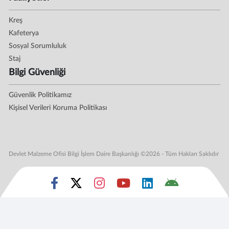
Kreş
Kafeterya
Sosyal Sorumluluk
Staj
Bilgi Güvenliği
Güvenlik Politikamız
Kişisel Verileri Koruma Politikası
Devlet Malzeme Ofisi Bilgi İşlem Daire Başkanlığı ©2026 - Tüm Hakları Saklıdır