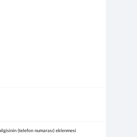
lgisinin (telefon numarası) eklenmesi