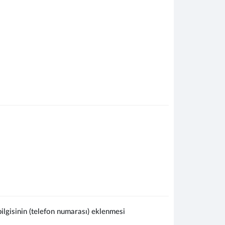
lgisinin (telefon numarası) eklenmesi