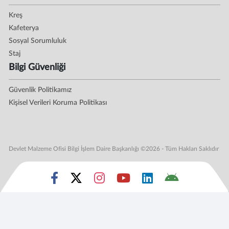
Kreş
Kafeterya
Sosyal Sorumluluk
Staj
Bilgi Güvenliği
Güvenlik Politikamız
Kişisel Verileri Koruma Politikası
Devlet Malzeme Ofisi Bilgi İşlem Daire Başkanlığı ©2026 - Tüm Hakları Saklıdır