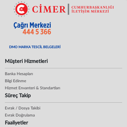
DMO MARKA TESCİL BELGELERİ
Müşteri Hizmetleri
Banka Hesapları
Bilgi Edinme
Hizmet Envanteri & Standartları
Süreç Takip
Evrak / Dosya Takibi
Evrak Doğrulama
Faaliyetler