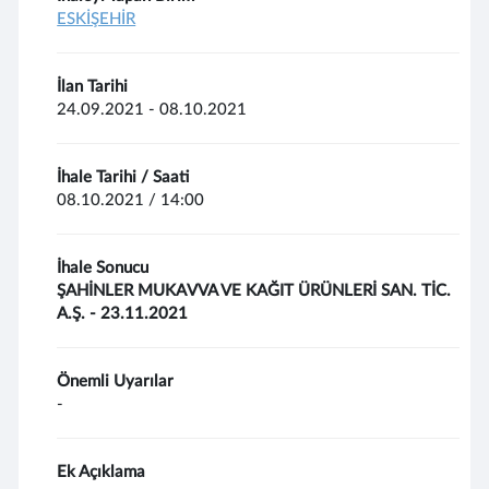
ESKİŞEHİR
İlan Tarihi
24.09.2021 - 08.10.2021
İhale Tarihi / Saati
08.10.2021 / 14:00
İhale Sonucu
ŞAHİNLER MUKAVVA VE KAĞIT ÜRÜNLERİ SAN. TİC.
A.Ş. - 23.11.2021
Önemli Uyarılar
-
Ek Açıklama