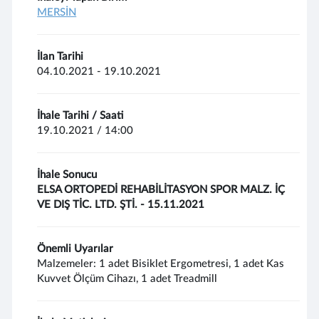
MERSİN
İlan Tarihi
04.10.2021 - 19.10.2021
İhale Tarihi / Saati
19.10.2021 / 14:00
İhale Sonucu
ELSA ORTOPEDİ REHABİLİTASYON SPOR MALZ. İÇ
VE DIŞ TİC. LTD. ŞTİ. - 15.11.2021
Önemli Uyarılar
Malzemeler: 1 adet Bisiklet Ergometresi, 1 adet Kas
Kuvvet Ölçüm Cihazı, 1 adet Treadmill