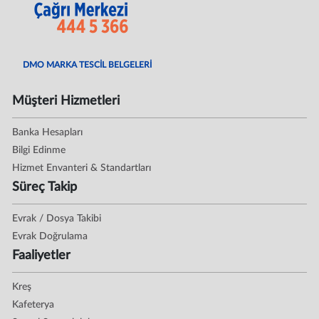
DMO MARKA TESCİL BELGELERİ
Müşteri Hizmetleri
Banka Hesapları
Bilgi Edinme
Hizmet Envanteri & Standartları
Süreç Takip
Evrak / Dosya Takibi
Evrak Doğrulama
Faaliyetler
Kreş
Kafeterya