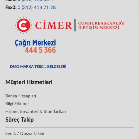
Fax2:
0 (312) 418 71 28
DMO MARKA TESCİL BELGELERİ
Müşteri Hizmetleri
Banka Hesapları
Bilgi Edinme
Hizmet Envanteri & Standartları
Süreç Takip
Evrak / Dosya Takibi