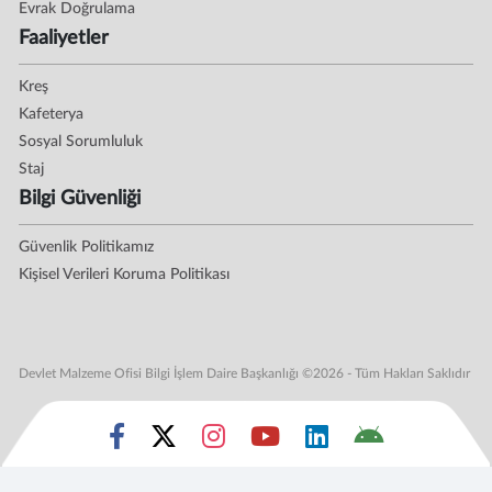
Evrak Doğrulama
Faaliyetler
Kreş
Kafeterya
Sosyal Sorumluluk
Staj
Bilgi Güvenliği
Güvenlik Politikamız
Kişisel Verileri Koruma Politikası
Devlet Malzeme Ofisi Bilgi İşlem Daire Başkanlığı ©2026 - Tüm Hakları Saklıdır