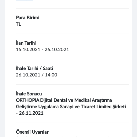
Para Birimi
TL
İlan Tarihi
15.10.2021 - 26.10.2021
İhale Tarihi / Saati
26.10.2021 / 14:00
İhale Sonucu
ORTHOPIA Dijital Dental ve Medikal Araştırma
Geliştirme Uygulama Sanayi ve Ticaret Limited Şirketi
- 26.11.2021
Önemli Uyarılar