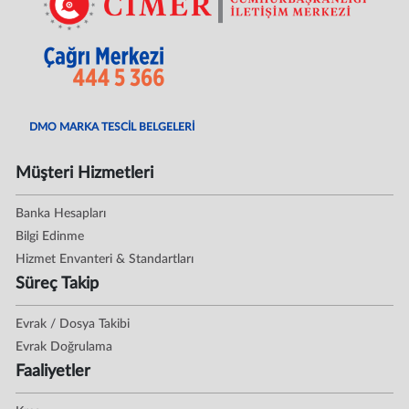
DMO MARKA TESCİL BELGELERİ
Müşteri Hizmetleri
Banka Hesapları
Bilgi Edinme
Hizmet Envanteri & Standartları
Süreç Takip
Evrak / Dosya Takibi
Evrak Doğrulama
Faaliyetler