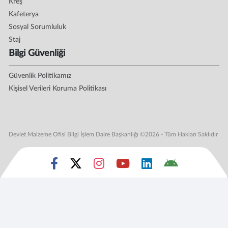
Kreş
Kafeterya
Sosyal Sorumluluk
Staj
Bilgi Güvenliği
Güvenlik Politikamız
Kişisel Verileri Koruma Politikası
Devlet Malzeme Ofisi Bilgi İşlem Daire Başkanlığı ©2026 - Tüm Hakları Saklıdır