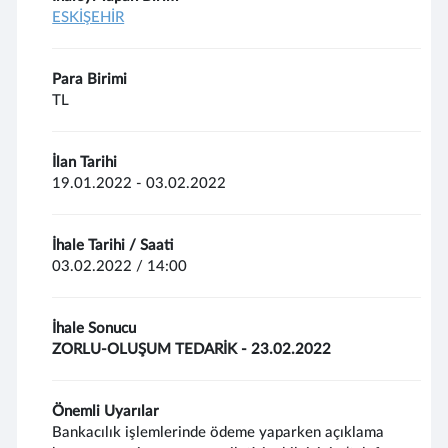
ESKİŞEHİR
Para Birimi
TL
İlan Tarihi
19.01.2022 - 03.02.2022
İhale Tarihi / Saati
03.02.2022 / 14:00
İhale Sonucu
ZORLU-OLUŞUM TEDARİK - 23.02.2022
Önemli Uyarılar
Bankacılık işlemlerinde ödeme yaparken açıklama