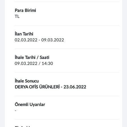
Para Birimi
TL
İlan Tarihi
02.03.2022 - 09.03.2022
İhale Tarihi / Saati
09.03.2022 / 14:30
İhale Sonucu
DERYA OFİS ÜRÜNLERİ - 23.06.2022
Önemli Uyarılar
-