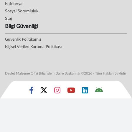
Kafeterya
Sosyal Sorumluluk
Staj
Bilgi Güvenliği
Güvenlik Politikamız
Kişisel Verileri Koruma Politikası
Devlet Malzeme Ofisi Bilgi İşlem Daire Başkanlığı ©2026 - Tüm Hakları Saklıdır