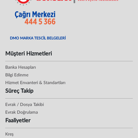
DMO MARKA TESCİL BELGELERİ
Müşteri Hizmetleri
Banka Hesapları
Bilgi Edinme
Hizmet Envanteri & Standartları
Süreç Takip
Evrak / Dosya Takibi
Evrak Doğrulama
Faaliyetler
Kreş