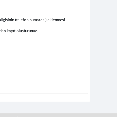
lgisinin (telefon numarası) eklenmesi
dan kayıt oluşturunuz.