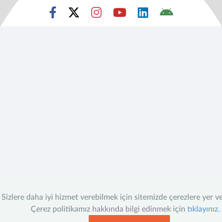
Sizlere daha iyi hizmet verebilmek için sitemizde çerezlere yer v
Çerez politikamız hakkında bilgi edinmek için
tıklayınız.