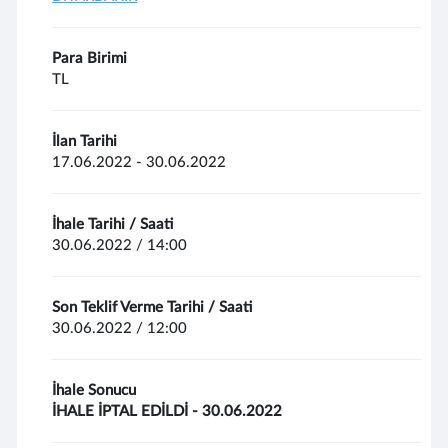
Para Birimi
TL
İlan Tarihi
17.06.2022 - 30.06.2022
İhale Tarihi / Saati
30.06.2022 / 14:00
Son Teklif Verme Tarihi / Saati
30.06.2022 / 12:00
İhale Sonucu
İHALE İPTAL EDİLDİ - 30.06.2022