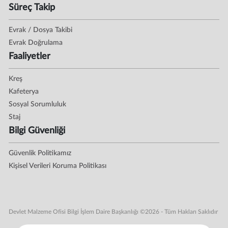
Süreç Takip
Evrak / Dosya Takibi
Evrak Doğrulama
Faaliyetler
Kreş
Kafeterya
Sosyal Sorumluluk
Staj
Bilgi Güvenliği
Güvenlik Politikamız
Kişisel Verileri Koruma Politikası
Devlet Malzeme Ofisi Bilgi İşlem Daire Başkanlığı ©2026 - Tüm Hakları Saklıdır