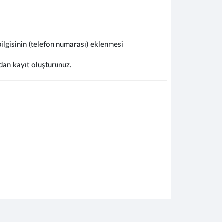
lgisinin (telefon numarası) eklenmesi
dan kayıt oluşturunuz.