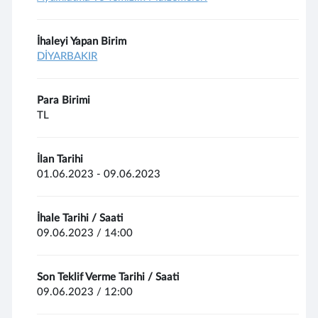
İhaleyi Yapan Birim
DİYARBAKIR
Para Birimi
TL
İlan Tarihi
01.06.2023 - 09.06.2023
İhale Tarihi / Saati
09.06.2023 / 14:00
Son Teklif Verme Tarihi / Saati
09.06.2023 / 12:00