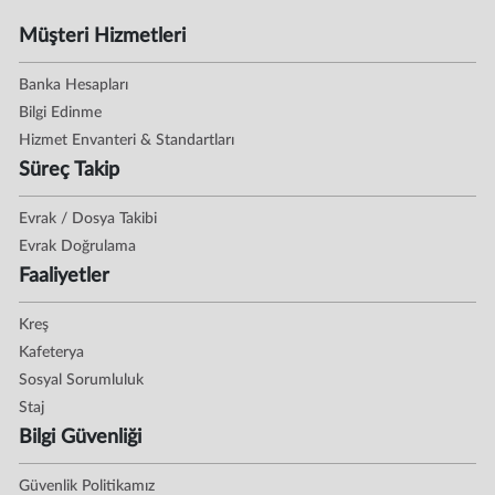
Müşteri Hizmetleri
Banka Hesapları
Bilgi Edinme
Hizmet Envanteri & Standartları
Süreç Takip
Evrak / Dosya Takibi
Evrak Doğrulama
Faaliyetler
Kreş
Kafeterya
Sosyal Sorumluluk
Staj
Bilgi Güvenliği
Güvenlik Politikamız