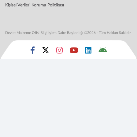
Kişisel Verileri Koruma Politikası
Devlet Malzeme Ofisi Bilgi İşlem Daire Başkanlığı ©2026 - Tüm Hakları Saklıdır