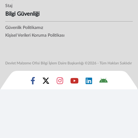
Staj
Bilgi Güvenliği
Güvenlik Politikamız
Kişisel Verileri Koruma Politikası
Devlet Malzeme Ofisi Bilgi İşlem Daire Başkanlığı ©2026 - Tüm Hakları Saklıdır