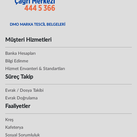
DMO MARKA TESCİL BELGELERİ
Müşteri Hizmetleri
Banka Hesapları
Bilgi Edinme
Hizmet Envanteri & Standartları
Süreç Takip
Evrak / Dosya Takibi
Evrak Doğrulama
Faaliyetler
Kreş
Kafeterya
Sosyal Sorumluluk