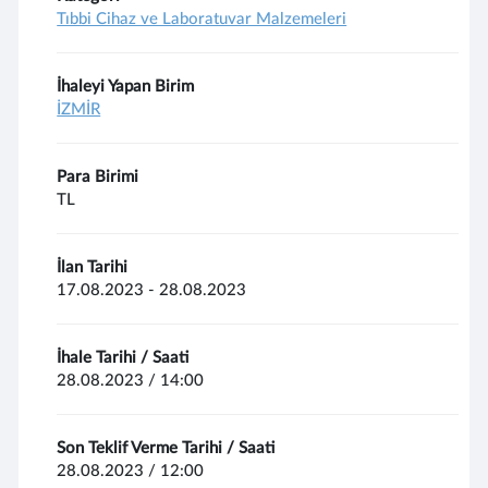
Tıbbi Cihaz ve Laboratuvar Malzemeleri
İhaleyi Yapan Birim
İZMİR
Para Birimi
TL
İlan Tarihi
17.08.2023 - 28.08.2023
İhale Tarihi / Saati
28.08.2023 / 14:00
Son Teklif Verme Tarihi / Saati
28.08.2023 / 12:00