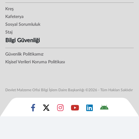
Kreş
Kafeterya
Sosyal Sorumluluk
Staj
Bilgi Güvenliği
Güvenlik Politikamız
Kişisel Verileri Koruma Politikası
Devlet Malzeme Ofisi Bilgi İşlem Daire Başkanlığı ©2026 - Tüm Hakları Saklıdır