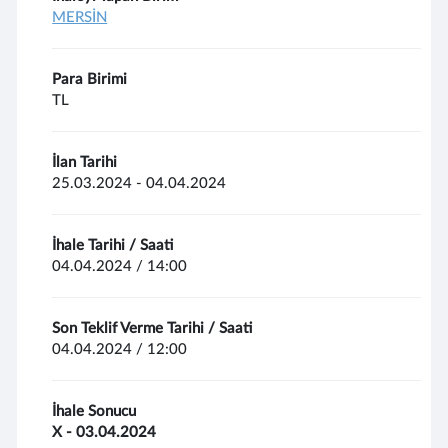
MERSİN
Para Birimi
TL
İlan Tarihi
25.03.2024 - 04.04.2024
İhale Tarihi / Saati
04.04.2024 / 14:00
Son Teklif Verme Tarihi / Saati
04.04.2024 / 12:00
İhale Sonucu
X - 03.04.2024