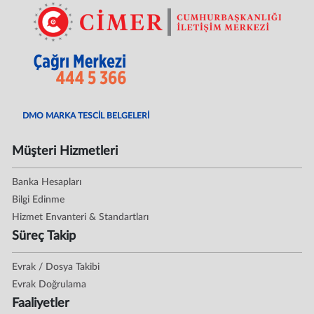
DMO MARKA TESCİL BELGELERİ
Müşteri Hizmetleri
Banka Hesapları
Bilgi Edinme
Hizmet Envanteri & Standartları
Süreç Takip
Evrak / Dosya Takibi
Evrak Doğrulama
Faaliyetler