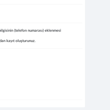
lgisinin (telefon numarası) eklenmesi
dan kayıt oluşturunuz.